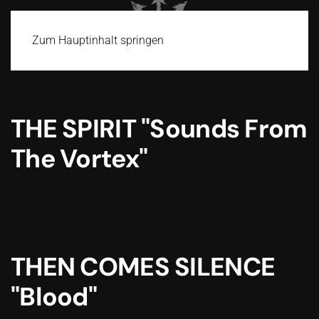
Zum Hauptinhalt springen
THE SPIRIT "Sounds From
The Vortex"
THEN COMES SILENCE
"Blood"