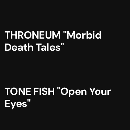
THRONEUM "Morbid
Death Tales"
TONE FISH "Open Your
Eyes"