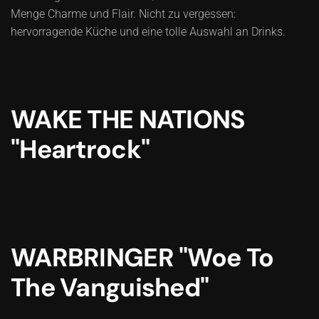
Menge Charme und Flair. Nicht zu vergessen:
hervorragende Küche und eine tolle Auswahl an Drinks.
WAKE THE NATIONS
"Heartrock"
WARBRINGER "Woe To
The Vanguished"