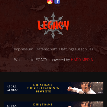
Impressum
Datenschutz
Haftungsausschluss
Website (c) LEGACY - powered by
HARD MEDIA