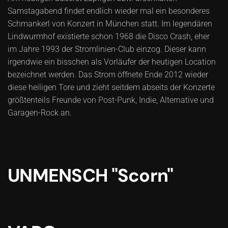
Samstagabend findet endlich wieder mal ein besonderes
Schmankerl von Konzert in München statt. Im legendären
Lindwurmhof existierte schon 1968 die Disco Crash, eher
im Jahre 1993 der Stromlinien-Club einzog. Dieser kann
irgendwie ein bisschen als Vorläufer der heutigen Location
bezeichnet werden. Das Strom öffnete Ende 2012 wieder
diese heiligen Tore und zieht seitdem abseits der Konzerte
größtenteils Freunde von Post-Punk, Indie, Alternative und
Garagen-Rock an.
UNMENSCH "Scorn"