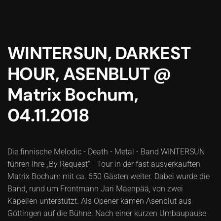
WINTERSUN, DARKEST
HOUR, ASENBLUT @
Matrix Bochum,
04.11.2018
Die finnische Melodic - Death - Metal - Band WINTERSUN
führen Ihre „By Request“ - Tour in der fast ausverkauften
Matrix Bochum mit ca. 650 Gästen weiter. Dabei wurde die
Band, rund um Frontmann Jari Mäenpää, von zwei
Kapellen unterstützt. Als Opener kamen Asenblut aus
Göttingen auf die Bühne. Nach einer kurzen Umbaupause