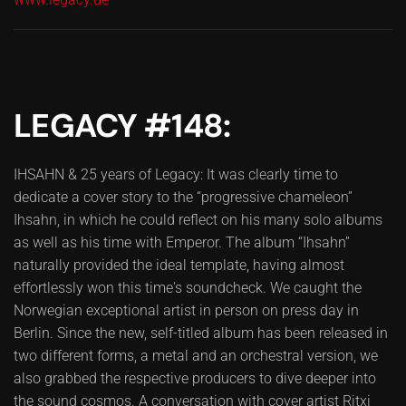
LEGACY #148:
IHSAHN & 25 years of Legacy: It was clearly time to
dedicate a cover story to the “progressive chameleon”
Ihsahn, in which he could reflect on his many solo albums
as well as his time with Emperor. The album “Ihsahn”
naturally provided the ideal template, having almost
effortlessly won this time's soundcheck. We caught the
Norwegian exceptional artist in person on press day in
Berlin. Since the new, self-titled album has been released in
two different forms, a metal and an orchestral version, we
also grabbed the respective producers to dive deeper into
the sound cosmos. A conversation with cover artist Ritxi