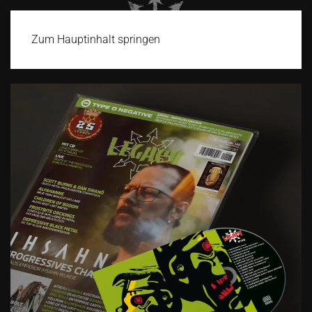
Zum Hauptinhalt springen