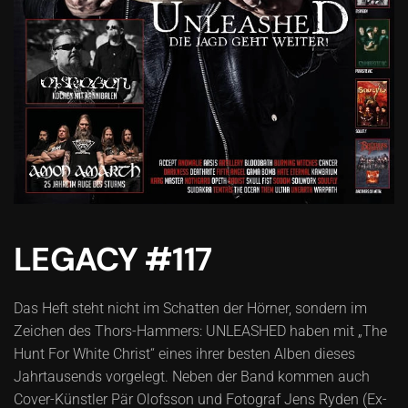
LEGACY #117
Das Heft steht nicht im Schatten der Hörner, sondern im
Zeichen des Thors-Hammers: UNLEASHED haben mit „The
Hunt For White Christ“ eines ihrer besten Alben dieses
Jahrtausends vorgelegt. Neben der Band kommen auch
Cover-Künstler Pär Olofsson und Fotograf Jens Ryden (Ex-