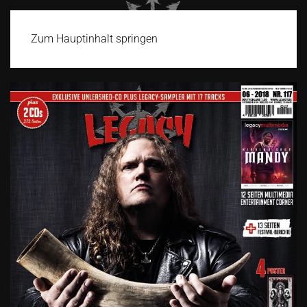
Zum Hauptinhalt springen