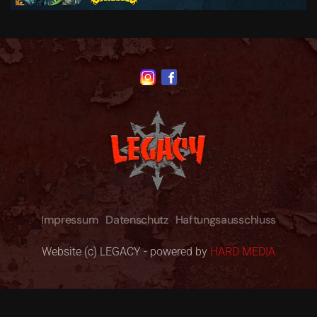
Impressum
Datenschutz
Haftungsausschluss
Website (c) LEGACY - powered by
HARD MEDIA