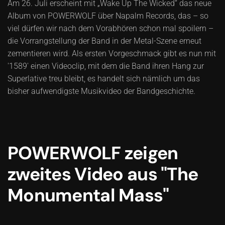
Am 26. Juli erscheint mit „Wake Up The Wicked“ das neue
Album von POWERWOLF über Napalm Records, das – so
viel dürfen wir nach dem Vorabhören schon mal spoilern –
die Vorrangstellung der Band in der Metal-Szene erneut
zementieren wird. Als ersten Vorgeschmack gibt es nun mit
'1589' einen Videoclip, mit dem die Band ihren Hang zur
Superlative treu bleibt, es handelt sich nämlich um das
bisher aufwendigste Musikvideo der Bandgeschichte.
POWERWOLF zeigen
zweites Video aus "The
Monumental Mass"