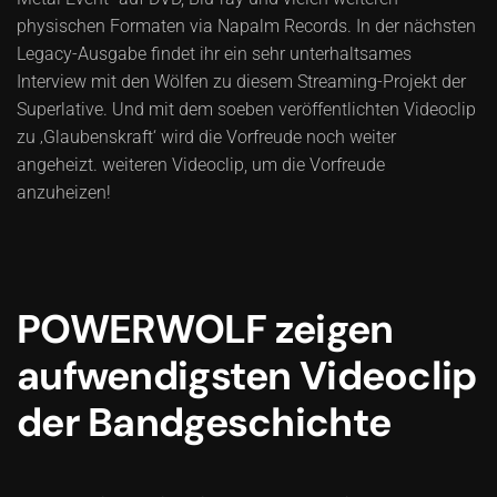
physischen Formaten via Napalm Records. In der nächsten
Legacy-Ausgabe findet ihr ein sehr unterhaltsames
Interview mit den Wölfen zu diesem Streaming-Projekt der
Superlative. Und mit dem soeben veröffentlichten Videoclip
zu ‚Glaubenskraft‘ wird die Vorfreude noch weiter
angeheizt. weiteren Videoclip, um die Vorfreude
anzuheizen!
POWERWOLF zeigen
aufwendigsten Videoclip
der Bandgeschichte