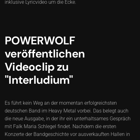
inklusive Lyricvideo um die Ecke.
POWERWOLF
veröffentlichen
Videoclip zu
"Interludium"
Es führt kein Weg an der momentan erfolgreichsten
deutschen Band im Heavy Metal vorbei. Das belegt auch
die neue Ausgabe, in der ihr ein unterhaltsames Gespräch
mit Falk Maria Schlegel findet. Nachdem die ersten
Konzerte der Bandgeschichte vor ausverkauften Hallen in