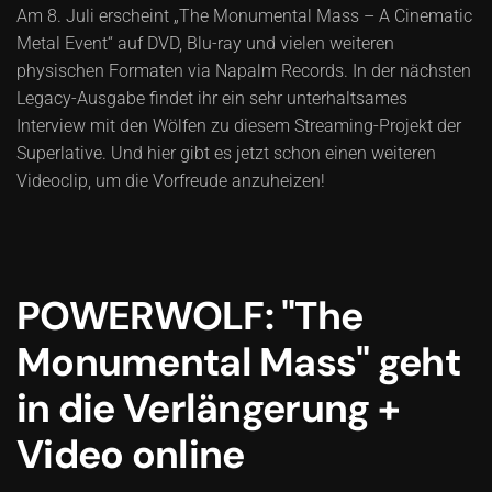
Am 8. Juli erscheint „The Monumental Mass – A Cinematic
Metal Event“ auf DVD, Blu-ray und vielen weiteren
physischen Formaten via Napalm Records. In der nächsten
Legacy-Ausgabe findet ihr ein sehr unterhaltsames
Interview mit den Wölfen zu diesem Streaming-Projekt der
Superlative. Und hier gibt es jetzt schon einen weiteren
Videoclip, um die Vorfreude anzuheizen!
POWERWOLF: "The
Monumental Mass" geht
in die Verlängerung +
Video online