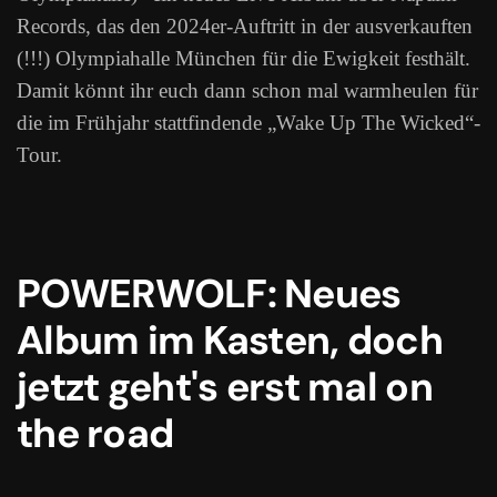
Records, das den 2024er-Auftritt in der ausverkauften
(!!!) Olympiahalle München für die Ewigkeit festhält.
Damit könnt ihr euch dann schon mal warmheulen für
die im Frühjahr stattfindende „Wake Up The Wicked“-
Tour.
POWERWOLF: Neues
Album im Kasten, doch
jetzt geht's erst mal on
the road