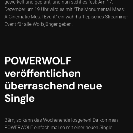
gewerkelt und geplant, und nun steht es fest: Am 17.
Dezember um 19 Uhr wird es mit "The Monumental Mass:
A Cinematic Metal Event" ein wahrhaft episches Streaming-
Event für alle Wolfsjünger geben.
POWERWOLF
veröffentlichen
überraschend neue
Single
Bäm, so kann das Wochenende losgehen! Da kommen
POWERWOLF einfach mal so mit einer neuen Single