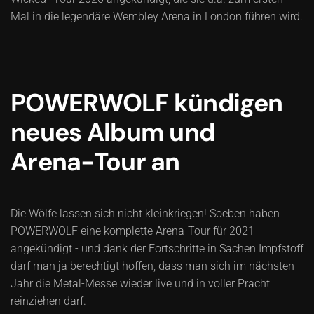
Mal in die legendäre Wembley Arena in London führen wird.
POWERWOLF kündigen
neues Album und
Arena-Tour an
Die Wölfe lassen sich nicht kleinkriegen! Soeben haben
POWERWOLF eine komplette Arena-Tour für 2021
angekündigt - und dank der Fortschritte in Sachen Impfstoff
darf man ja berechtigt hoffen, dass man sich im nächsten
Jahr die Metal-Messe wieder live und in voller Pracht
reinziehen darf.