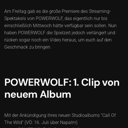
Am Freitag gab es die große Premiere des Streaming-
Spektakels von POWERWOLF, das eigentlich nur bis
einschließlich Mittwoch hätte verfügbar sein sollen. Nun
haben POWERWOLF die Spielzeit jedoch verlängert und
rücken sogar noch ein Video heraus, um euch auf den
Geschmack zu bringen.
POWERWOLF: 1. Clip von
neuem Album
Mit der Ankündigung ihres neuen Studioalbums "Call Of
The Wild" (VÖ: 16. Juli über Napalm)