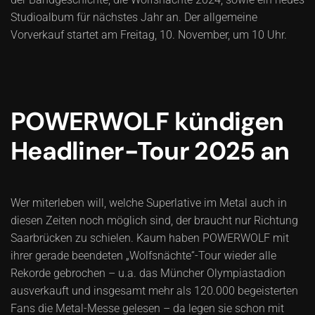
Studioalbum für nächstes Jahr an. Der allgemeine
Vorverkauf startet am Freitag, 10. November, um 10 Uhr.
POWERWOLF kündigen
Headliner-Tour 2025 an
Wer miterleben will, welche Superlative im Metal auch in
diesen Zeiten noch möglich sind, der braucht nur Richtung
Saarbrücken zu schielen. Kaum haben POWERWOLF mit
ihrer gerade beendeten „Wolfsnächte“-Tour wieder alle
Rekorde gebrochen – u.a. das Müncher Olympiastadion
ausverkauft und insgesamt mehr als 120.000 begeisterten
Fans die Metal-Messe gelesen – da legen sie schon mit