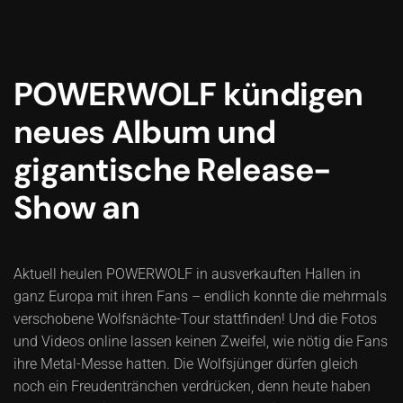
POWERWOLF kündigen
neues Album und
gigantische Release-
Show an
Aktuell heulen POWERWOLF in ausverkauften Hallen in
ganz Europa mit ihren Fans – endlich konnte die mehrmals
verschobene Wolfsnächte-Tour stattfinden! Und die Fotos
und Videos online lassen keinen Zweifel, wie nötig die Fans
ihre Metal-Messe hatten. Die Wolfsjünger dürfen gleich
noch ein Freudentränchen verdrücken, denn heute haben