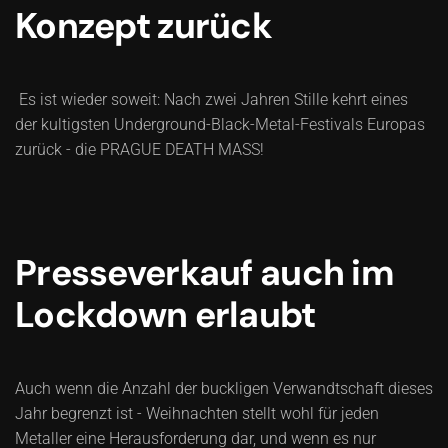
Konzept zurück
Es ist wieder soweit: Nach zwei Jahren Stille kehrt eines
der kultigsten Underground-Black-Metal-Festivals Europas
zurück - die PRAGUE DEATH MASS!
Presseverkauf auch im
Lockdown erlaubt
Auch wenn die Anzahl der buckligen Verwandtschaft dieses
Jahr begrenzt ist - Weihnachten stellt wohl für jeden
Metaller eine Herausforderung dar, und wenn es nur