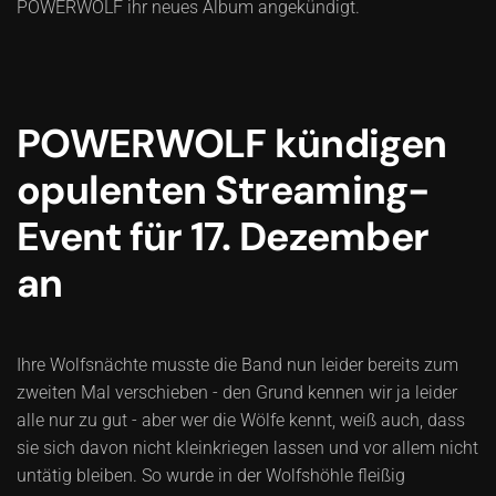
POWERWOLF ihr neues Album angekündigt.
POWERWOLF kündigen
opulenten Streaming-
Event für 17. Dezember
an
Ihre Wolfsnächte musste die Band nun leider bereits zum
zweiten Mal verschieben - den Grund kennen wir ja leider
alle nur zu gut - aber wer die Wölfe kennt, weiß auch, dass
sie sich davon nicht kleinkriegen lassen und vor allem nicht
untätig bleiben. So wurde in der Wolfshöhle fleißig