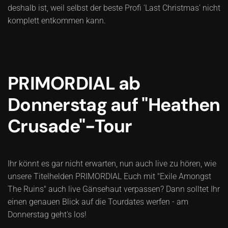
deshalb ist, weil selbst der beste Profi 'Last Christmas' nicht
komplett entkommen kann.
PRIMORDIAL ab
Donnerstag auf "Heathen
Crusade"-Tour
Ihr könnt es gar nicht erwarten, nun auch live zu hören, wie
unsere Titelhelden PRIMORDIAL Euch mit "Exile Amongst
The Ruins" auch live Gänsehaut verpassen? Dann solltet Ihr
einen genauen Blick auf die Tourdates werfen - am
Donnerstag geht's los!