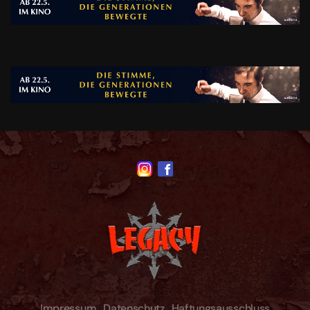
Impressum
Datenschutz
Haftungsausschluss