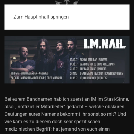
Zum Hauptinhalt springen
Bei eurem Bandnamen hab ich zuerst an IM im Stasi-Sinne,
also „Inoffizieller Mitarbeiter“ gedacht – welche obskuren
Deutungen eures Namens bekommt ihr sonst so mit? Und
wie kam es zu diesem doch sehr spezifischen
medizinischen Begriff: hat jemand von euch einen