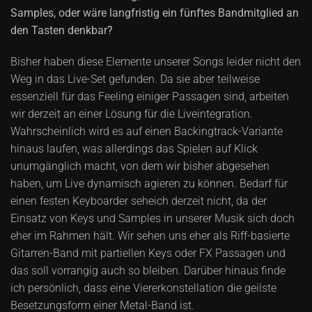
Samples, oder wäre langfristig ein fünftes Bandmitglied an
den Tasten denkbar?
Bisher haben diese Elemente unserer Songs leider nicht den
Weg in das Live-Set gefunden. Da sie aber teilweise
essenziell für das Feeling einiger Passagen sind, arbeiten
wir derzeit an einer Lösung für die Liveintegration.
Wahrscheinlich wird es auf einen Backingtrack-Variante
hinaus laufen, was allerdings das Spielen auf Klick
unumgänglich macht, von dem wir bisher abgesehen
haben, um Live dynamisch agieren zu können. Bedarf für
einen festen Keyboarder seheich derzeit nicht, da der
Einsatz von Keys und Samples in unserer Musik sich doch
eher im Rahmen hält. Wir sehen uns eher als Riff-basierte
Gitarren-Band mit partiellen Keys oder FX Passagen und
das soll vorrangig auch so bleiben. Darüber hinaus finde
ich persönlich, dass eine Viererkonstellation die geilste
Besetzungsform einer Metal-Band ist.