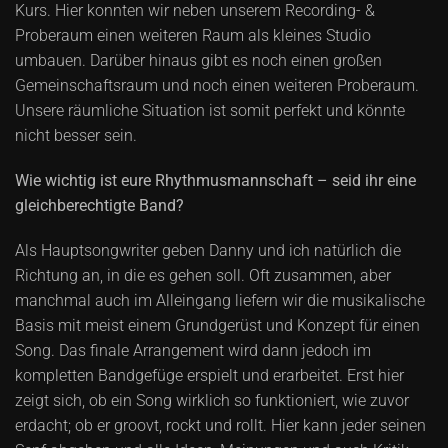
Kurs. Hier konnten wir neben unserem Recording- &
Proberaum einen weiteren Raum als kleines Studio
umbauen. Darüber hinaus gibt es noch einen großen
Gemeinschaftsraum und noch einen weiteren Proberaum.
Unsere räumliche Situation ist somit perfekt und könnte
nicht besser sein.
Wie wichtig ist eure Rhythmusmannschaft – seid ihr eine
gleichberechtigte Band?
Als Hauptsongwriter geben Danny und ich natürlich die
Richtung an, in die es gehen soll. Oft zusammen, aber
manchmal auch im Alleingang liefern wir die musikalische
Basis mit meist einem Grundgerüst und Konzept für einen
Song. Das finale Arrangement wird dann jedoch im
kompletten Bandgefüge erspielt und erarbeitet. Erst hier
zeigt sich, ob ein Song wirklich so funktioniert, wie zuvor
erdacht; ob er groovt, rockt und rollt. Hier kann jeder seinen