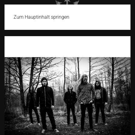
Zum Hauptinhalt springen