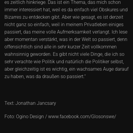
es zeitlich hinkriege. Das ist ein Thema, das mich schon
immer interessiert hat, weil es da einfach viel Obskures und
Bizarres zu entdecken gibt. Aber wie gesagt, es ist derzeit
nicht ganz so einfach, weil in meinem Privatleben einiges
passiert, das meine volle Aufmerksamkeit verlangt. Ich lese
aber momentan verstärkt, was in der Welt so passiert, denn
offensichtlich sind alle in sehr kurzer Zeit vollkommen
wahnsinnig geworden. Es gibt nicht viele Dinge, die ich so
sehr verachte wie Politik und natürlich die Politiker selbst,
aber gleichzeitig ist es wichtig, ein wachsames Auge darauf
zu haben, was da draußen so passiert.“
Text: Jonathan Jancsary
Foto: Ogino Design / www.facebook.com/Glosonswe/