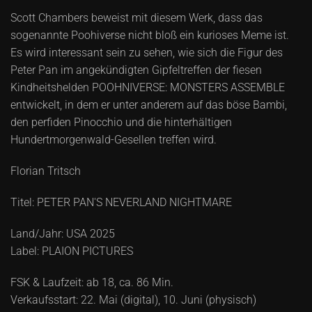
Scott Chambers beweist mit diesem Werk, dass das
sogenannte Poohiverse nicht bloß ein kurioses Meme ist.
Es wird interessant sein zu sehen, wie sich die Figur des
Peter Pan im angekündigten Gipfeltreffen der fiesen
Kindheitshelden POOHNIVERSE: MONSTERS ASSEMBLE
entwickelt, in dem er unter anderem auf das böse Bambi,
den perfiden Pinocchio und die hinterhältigen
Hundertmorgenwald-Gesellen treffen wird.
Florian Tritsch
Titel: PETER PAN'S NEVERLAND NIGHTMARE
Land/Jahr: USA 2025
Label: PLAION PICTURES
FSK & Laufzeit: ab 18, ca. 86 Min.
Verkaufsstart: 22. Mai (digital), 10. Juni (physisch)