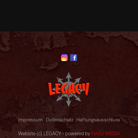
Impressum
Datenschutz
Haftungsausschluss
Website (c) LEGACY - powered by
HARD MEDIA