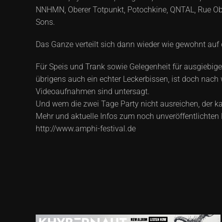
NNHMN, Oberer Totpunkt, Potochkine, QNTAL, Rue Obe
Sons.
Das Ganze verteilt sich dann wieder wie gewohnt auf 
Für Speis und Trank sowie Gelegenheit für ausgiebige
übrigens auch ein echter Leckerbissen, ist doch nach
Videoaufnahmen sind untersagt.
Und wem die zwei Tage Party nicht ausreichen, der 
Mehr und aktuelle Infos zum noch unveröffentlichte
http://www.amphi-festival.de