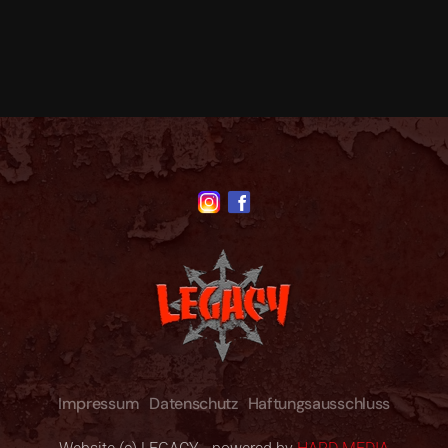
Impressum
Datenschutz
Haftungsausschluss