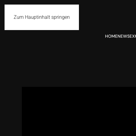
Zum Hauptinhalt springen
HOME
NEWS
EX