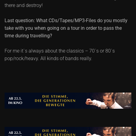
there and destroy!
Last question: What CDs/Tapes/MP3-Files do you mostly
take with you when going on a tour in order to pass the
time during travelling?
For me it`s always about the classics – 70`s or 80`s
pop/rock/heavy. All kinds of bands really.