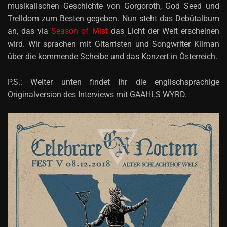
musikalischen Geschichte von Gorgoroth, God Seed und
Trelldom zum Besten gegeben. Nun steht das Debütalbum
an, das via
Season of Mist
das Licht der Welt erscheinen
wird. Wir sprachen mit Gitarristen und Songwriter Kilman
über die kommende Scheibe und das Konzert in Österreich.
P.S.: Weiter unten findet Ihr die englischsprachige
Originalversion des Interviews mit GAAHLS WYRD.