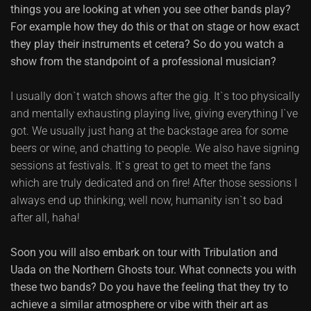
things you are looking at when you see other bands play?
For example how they do this or that on stage or how exact
they play their instruments et cetera? So do you watch a
show from the standpoint of a professional musician?
I usually don`t watch shows after the gig. It`s too physically
and mentally exhausting playing live, giving everything I`ve
got. We usually just hang at the backstage area for some
beers or wine, and chatting to people. We also have signing
sessions at festivals. It`s great to get to meet the fans
which are truly dedicated and on fire! After those sessions I
always end up thinking; well now, humanity isn`t so bad
after all, haha!
Soon you will also embark on tour with Tribulation and
Uada on the Northern Ghosts tour. What connects you with
these two bands? Do you have the feeling that they try to
achieve a similar atmosphere or vibe with their art as