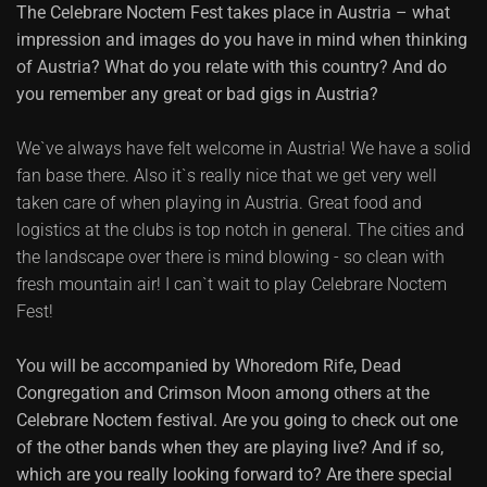
The Celebrare Noctem Fest takes place in Austria – what
impression and images do you have in mind when thinking
of Austria? What do you relate with this country? And do
you remember any great or bad gigs in Austria?
We`ve always have felt welcome in Austria! We have a solid
fan base there. Also it`s really nice that we get very well
taken care of when playing in Austria. Great food and
logistics at the clubs is top notch in general. The cities and
the landscape over there is mind blowing - so clean with
fresh mountain air! I can`t wait to play Celebrare Noctem
Fest!
You will be accompanied by Whoredom Rife, Dead
Congregation and Crimson Moon among others at the
Celebrare Noctem festival. Are you going to check out one
of the other bands when they are playing live? And if so,
which are you really looking forward to? Are there special