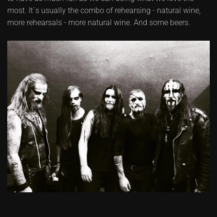
most. It`s usually the combo of rehearsing - natural wine,
more rehearsals - more natural wine. And some beers.