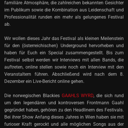
familiäre Atmosphäre, die zahlreichen bekannten Gesichter
im Publikum sowie die Kombination aus Leidenschaft und
Professionalität runden ein mehr als gelungenes Festival
ab.
Wir wollen dieses Jahr das Festival als kleinen Meilenstein
für den (österreichischen) Underground hervorheben und
haben für Euch ein Special zusammengestellt. Bis zum
Festival selbst werden wir Interviews mit allen Bands, die
auftreten, online stellen sowie noch ein Interview mit den
Veranstaltern führen. Abschließend wird nach dem 8.
Dezember ein Live-Bericht online gehen.
Die norwegischen Blackies
GAAHLS WYRD
, die sich rund
um den legendären und kontroversen Frontmann Gaahl
gegründet haben, gehören zu den Headlinern des Festivals.
Bei ihrer Show Anfang dieses Jahres in Wien haben sie mit
furioser Kraft gerockt und alle möglichen Songs aus der