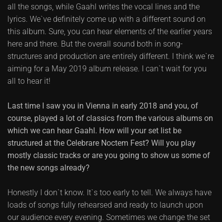
all the songs, while Gaahl writes the vocal lines and the
lyrics. We`ve definitely come up with a different sound on
this album. Sure, you can hear elements of the earlier years
here and there. But the overall sound both in song-
structures and production are entirely different. I think we`re
aiming for a May 2019 album release. I can`t wait for you
all to hear it!
Last time I saw you in Vienna in early 2018 and you, of
course, played a lot of classics from the various albums on
which we can hear Gaahl. How will your set list be
structured at the Celebrare Noctem Fest? Will you play
mostly classic tracks or are you going to show us some of
the new songs already?
Honestly I don`t know. It`s too early to tell. We always have
loads of songs fully rehearsed and ready to launch upon
our audience every evening. Sometimes we change the set