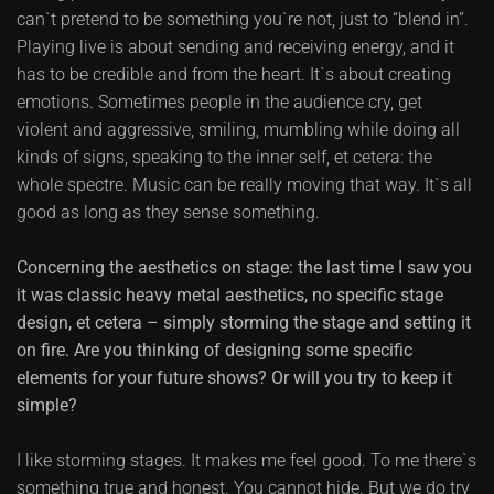
can`t pretend to be something you`re not, just to “blend in”.
Playing live is about sending and receiving energy, and it
has to be credible and from the heart. It`s about creating
emotions. Sometimes people in the audience cry, get
violent and aggressive, smiling, mumbling while doing all
kinds of signs, speaking to the inner self, et cetera: the
whole spectre. Music can be really moving that way. It`s all
good as long as they sense something.
Concerning the aesthetics on stage: the last time I saw you
it was classic heavy metal aesthetics, no specific stage
design, et cetera – simply storming the stage and setting it
on fire. Are you thinking of designing some specific
elements for your future shows? Or will you try to keep it
simple?
I like storming stages. It makes me feel good. To me there`s
something true and honest. You cannot hide. But we do try