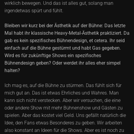
wirklich bewegen. Und das ist alles gut, solang man
irgendetwas spürt und fühlt.
Bleiben wir kurz bei der Ästhetik auf der Bühne: Das letzte
Mal habt ihr klassische Heavy-Metal-Ästhetik praktiziert. Da
gab es kein spezifisches Bühnendesign, et cetera. Ihr seid
einfach auf die Bühne gestürmt und habt Gas gegeben.
Wird es für zukünftige Shows ein spezifisches
Bühnendesign geben? Oder werdet ihr alles eher simpel
halten?
Ich mag es, auf die Bühne zu stürmen. Das fühlt sich für
mich gut an. Das ist etwas Ehrliches und Wahres. Man
kann sich nicht verstecken. Aber wir versuchen, die eine
oder andere Show mit mehr Bühnenshow und Gästen zu
spielen. Aber das kostet viel Geld. Uns gefällt natürlich die
Idee, den Fans etwas Besonderes zu geben. Wir arbeiten
also konstant an Ideen für die Shows. Aber es ist noch zu