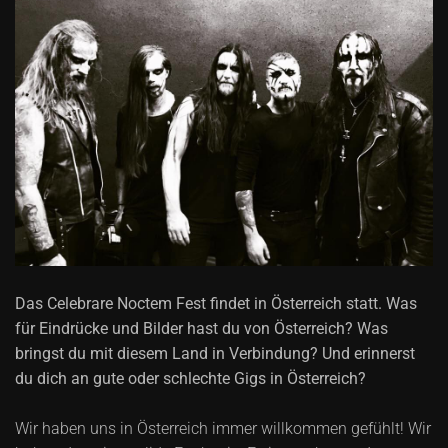
Das Celebrare Noctem Fest findet in Österreich statt. Was
für Eindrücke und Bilder hast du von Österreich? Was
bringst du mit diesem Land in Verbindung? Und erinnerst
du dich an gute oder schlechte Gigs in Österreich?
Wir haben uns in Österreich immer willkommen gefühlt! Wir