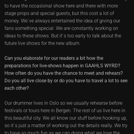
to have the occasional show here and there with more
stage props and special guests, but this cost a lot of
money. We`ve always entertained the idea of giving our
fans something special. We are constantly working on
ideas to these shows. But it`s too early to talk about the
future live shows for the new album.
Can you elaborate for our readers a bit how the
preparations for live-shows happen in GAAHLS WYRD?
How often do you have the chance to meet and rehears?
Do you all live close by or do you have to travel a lot to see
each other?
Our drummer lives in Oslo so we usually rehearse before
festivals or tours here in Bergen. The rest of us live here in
this beautiful city. We all know our stuff before hooking up,
so it`s just a matter of working out the details really. We try
to have as much fun as we can doing what we love the