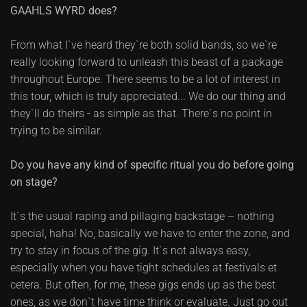
GAAHLS WYRD does?
From what I`ve heard they`re both solid bands, so we`re
really looking forward to unleash this beast of a package
throughout Europe. There seems to be a lot of interest in
this tour, which is truly appreciated... We do our thing and
they`ll do theirs - as simple as that. There`s no point in
trying to be similar.
Do you have any kind of specific ritual you do before going
on stage?
It`s the usual raping and pillaging backstage – nothing
special, haha! No, basically we have to enter the zone, and
try to stay in focus of the gig. It`s not always easy,
especially when you have tight schedules at festivals et
cetera. But often, for me, these gigs ends up as the best
ones, as we don`t have time think or evaluate. Just go out