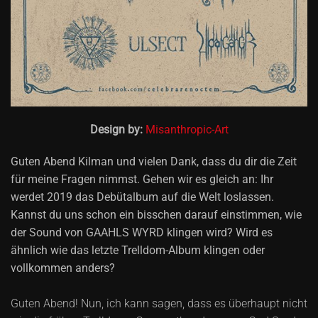
Design by:
Misanthropic-Art
Guten Abend Kilman und vielen Dank, dass du dir die Zeit
für meine Fragen nimmst. Gehen wir es gleich an: Ihr
werdet 2019 das Debütalbum auf die Welt loslassen.
Kannst du uns schon ein bisschen darauf einstimmen, wie
der Sound von GAAHLS WYRD klingen wird? Wird es
ähnlich wie das letzte Trelldom-Album klingen oder
vollkommen anders?
Guten Abend! Nun, ich kann sagen, dass es überhaupt nicht