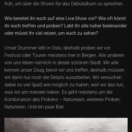
früh, um über die Shows für das Debütalbum zu sprechen.
Wie bereitet ihr euch auf eine Live-Show vor? Wie oft könnt
ihr euch treffen und proben? Lebt ihr alle naher beieinander
oder müsst ihr viel reisen, um euch zu sehen?
Unser Drummer lebt in Oslo, deshalb proben wir vor
Festival oder Touren meistens hier in Bergen. Alle anderen
von uns leben nämlich in dieser schönen Stadt. Wir alle
kennen unser Zeug, bevor wir uns treffen, deshalb müssen
wir dann nur noch die Details ausarbeiten. Wir versuchen
dabei so viel Spaß wie möglich zu haben, weil wir das tun,
was wir am meisten lieben. Es geht meistens um die
Kombination des Probens – Naturwein, weiteres Proben,
Naturwein. Und ein paar Bier.