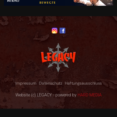
Impressum
Datenschutz
Haftungsausschluss
Website (c) LEGACY - powered by
HARD MEDIA