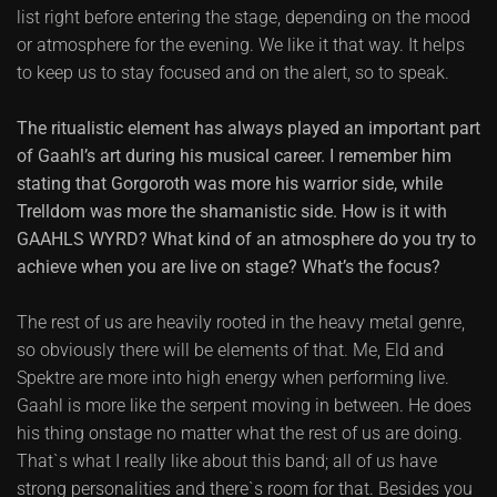
list right before entering the stage, depending on the mood
or atmosphere for the evening. We like it that way. It helps
to keep us to stay focused and on the alert, so to speak.
The ritualistic element has always played an important part
of Gaahl’s art during his musical career. I remember him
stating that Gorgoroth was more his warrior side, while
Trelldom was more the shamanistic side. How is it with
GAAHLS WYRD? What kind of an atmosphere do you try to
achieve when you are live on stage? What’s the focus?
The rest of us are heavily rooted in the heavy metal genre,
so obviously there will be elements of that. Me, Eld and
Spektre are more into high energy when performing live.
Gaahl is more like the serpent moving in between. He does
his thing onstage no matter what the rest of us are doing.
That`s what I really like about this band; all of us have
strong personalities and there`s room for that. Besides you