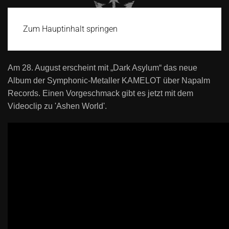
Zum Hauptinhalt springen
Am 28. August erscheint mit „Dark Asylum“ das neue
Album der Symphonic-Metaller KAMELOT über Napalm
Records. Einen Vorgeschmack gibt es jetzt mit dem
Videoclip zu 'Ashen World'.