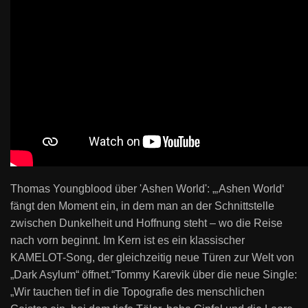
Thomas Youngblood über '
Ashen World'
: „
‚
Ashen World‘
fängt den Moment ein, in dem man an der Schnittstelle
zwischen Dunkelheit und Hoffnung steht – wo die Reise
nach vorn beginnt. Im Kern ist es ein klassischer
KAMELOT-
Song, der gleichzeitig neue Türen zur Welt von
„
Dark Asylum“
öffnet.“
Tommy Karevik über die neue Single:
„
Wir tauchen tief in die Topografie des menschlichen