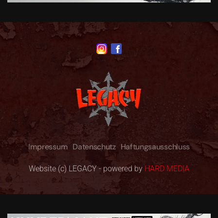
Impressum
Datenschutz
Haftungsausschluss
Website (c) LEGACY - powered by
HARD MEDIA