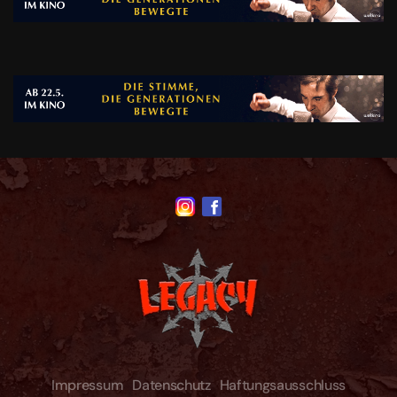
Impressum
Datenschutz
Haftungsausschluss