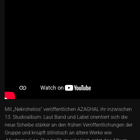
Mit „Nekrohelios“ veröffentlichen AZAGHAL ihr inzwischen
13. Studioalbum. Laut Band und Label orientiert sich die
neue Scheibe stärker an den frühen Veröffentlichungen der
Gruppe und knüpft stilistisch an ältere Werke wie