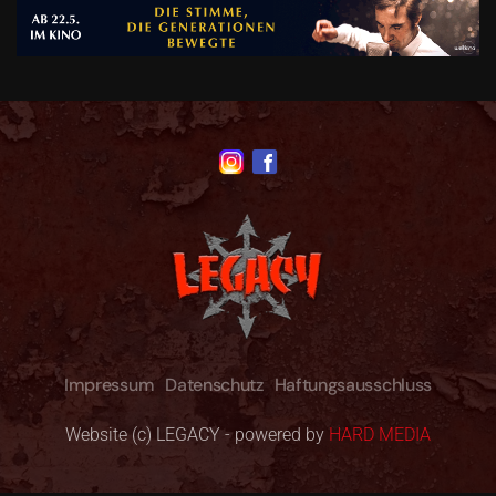
Impressum
Datenschutz
Haftungsausschluss
Website (c) LEGACY - powered by
HARD MEDIA