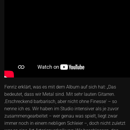
Fenriz erklärt, was es mit dem Album auf sich hat: „Das
bedeutet, dass wir Metal sind. Mit sehr lauten Gitarren.
‚Erschreckend barbarisch, aber nicht ohne Finesse‘ – so
nenne ich es. Wir haben im Studio intensiver als je zuvor
zusammengearbeitet – wer genau was spielt, liegt zwar
immer noch in einem nebligen Schleier –, doch nicht zuletzt