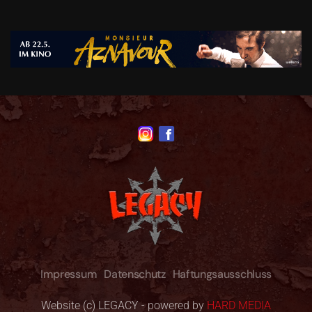
Impressum
Datenschutz
Haftungsausschluss
Website (c) LEGACY - powered by
HARD MEDIA