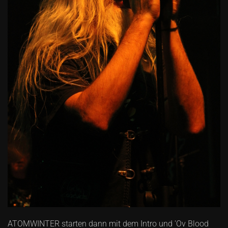
ATOMWINTER starten dann mit dem Intro und 'Ov Blood