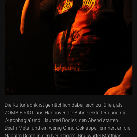
Die Kulturfabrik ist gemächlich dabei, sich zu füllen, als
ZOMBIE RIOT aus Hannover die Bühne erklettern und mit
'Autophagia' und 'Haunted Bodies' den Abend starten.
Death Metal und ein wenig Grind-Geklapper, erinnert an die
Napalm Death in den Neunzigern. Brüllwürfel Matthias