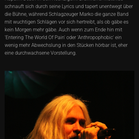
schnauft sich durch seine Lyrics und tapert unentwegt über
die Bühne, während Schlagzeuger Marko die ganze Band
mit wuchtigen Schlägen vor sich hertreibt, als ob gäbe es
kein Morgen mehr gäbe. Auch wenn zum Ende hin mit
'Entering The World Of Pain' oder 'Anthropophobic' ein
wenig mehr Abwechslung in den Stücken hörbar ist, eher
eine durchwachsene Vorstellung.