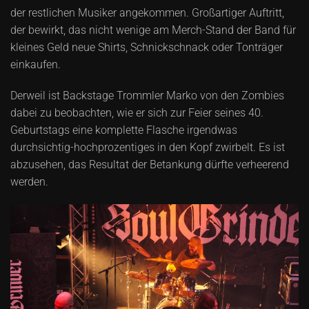
der restlichen Musiker angekommen. Großartiger Auftritt,
der bewirkt, das nicht wenige am Merch-Stand der Band für
kleines Geld neue Shirts, Schnickschnack oder Tonträger
einkaufen.
Derweil ist Backstage Trommler Marko von den Zombies
dabei zu beobachten, wie er sich zur Feier seines 40.
Geburtstags eine komplette Flasche irgendwas
durchsichtig-hochprozentiges in den Kopf zwirbelt. Es ist
abzusehen, das Resultat der Betankung dürfte verheerend
werden.