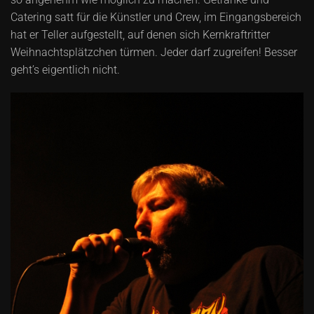
Catering satt für die Künstler und Crew, im Eingangsbereich
hat er Teller aufgestellt, auf denen sich Kernkraftritter
Weihnachtsplätzchen türmen. Jeder darf zugreifen! Besser
geht’s eigentlich nicht.