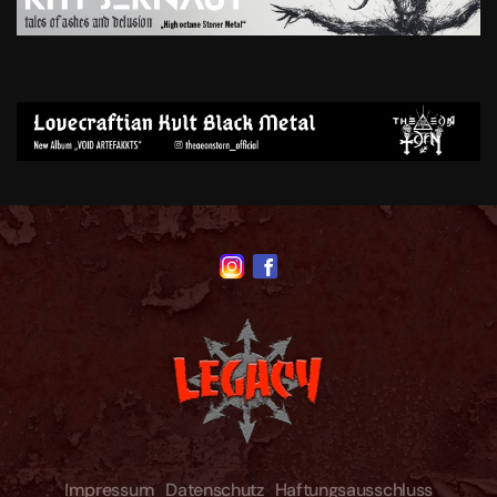
Impressum
Datenschutz
Haftungsausschluss