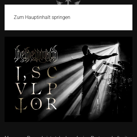
Zum Hauptinhalt springen