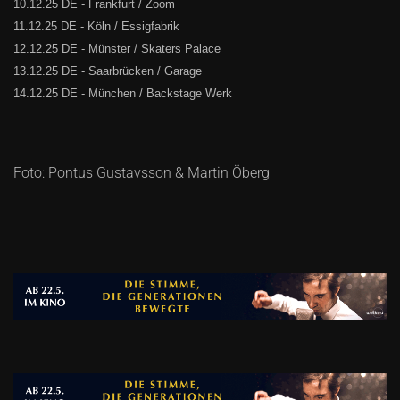
10.12.25 DE - Frankfurt / Zoom
11.12.25 DE - Köln / Essigfabrik
12.12.25 DE - Münster / Skaters Palace
13.12.25 DE - Saarbrücken / Garage
14.12.25 DE - München / Backstage Werk
Foto: Pontus Gustavsson & Martin Öberg