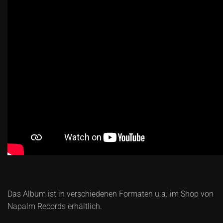
Das Album ist in verschiedenen Formaten u.a. im Shop von
Napalm Records erhältlich.