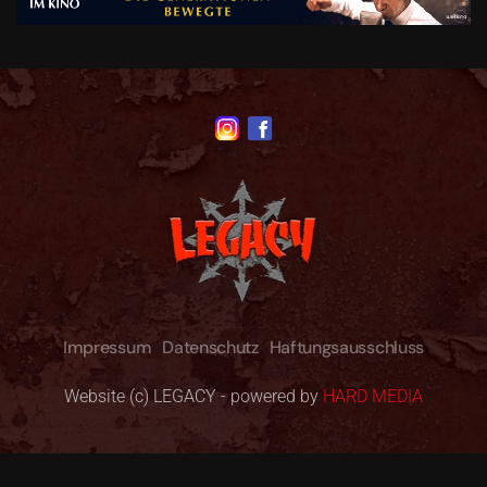
Impressum
Datenschutz
Haftungsausschluss
Website (c) LEGACY - powered by
HARD MEDIA