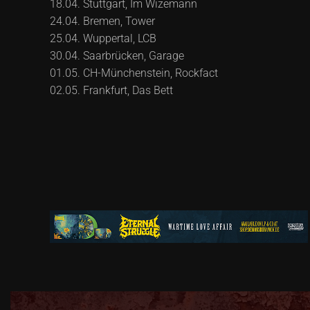
18.04. Stuttgart, Im Wizemann
24.04. Bremen, Tower
25.04. Wuppertal, LCB
30.04. Saarbrücken, Garage
01.05. CH-Münchenstein, Rockfact
02.05. Frankfurt, Das Bett