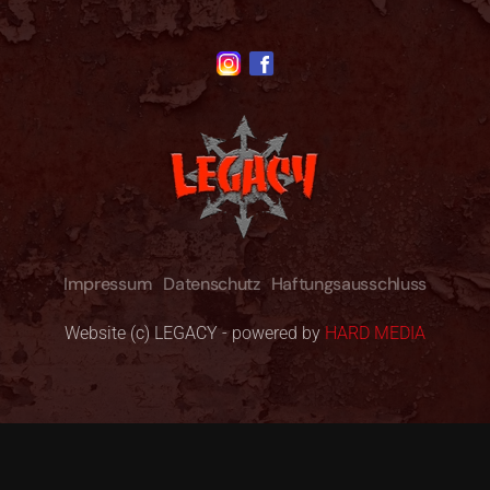
Impressum
Datenschutz
Haftungsausschluss
Website (c) LEGACY - powered by
HARD MEDIA