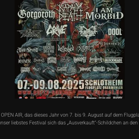
 OPEN AIR, das dieses Jahr von 7. bis 9. August auf dem Flugpla
 unser liebstes Festival sich das „Ausverkauft“-Schildchen an den