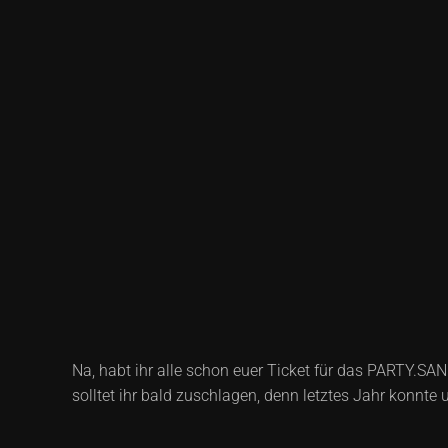
Na, habt ihr alle schon euer Ticket für das PARTY.SAN
solltet ihr bald zuschlagen, denn letztes Jahr konnte