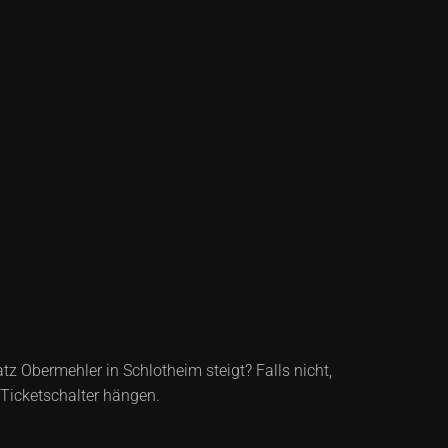
tz Obermehler in Schlotheim steigt? Falls nicht,
 Ticketschalter hängen.