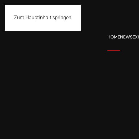
Zum Hauptinhalt springen
HOME
NEWS
EX