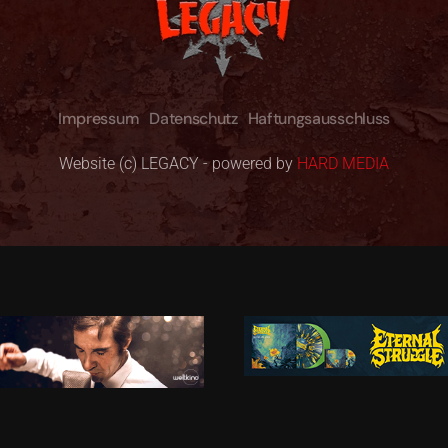
Impressum
Datenschutz
Haftungsausschluss
Website (c) LEGACY - powered by
HARD MEDIA