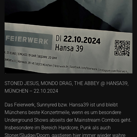
STONED JESUS, MONDO DRAG, THE ABBEY @ HANSA39,
MÜNCHEN – 22.10.2024
Das Feierwerk, Sunnyred bzw. Hansa39 ist und bleibt
Münchens beste Konzertmeile, wenn es um besondere
Underground Shows abseits der Mainstream Combos geht.
Insbesondere im Bereich Hardcore, Punk als auch
Stoner/Sludge/Doom, gastieren hier immer wieder wahre