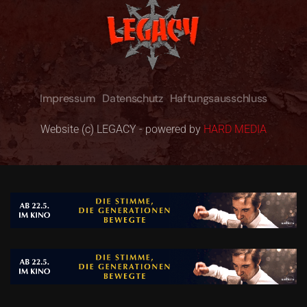
Impressum
Datenschutz
Haftungsausschluss
Website (c) LEGACY - powered by
HARD MEDIA