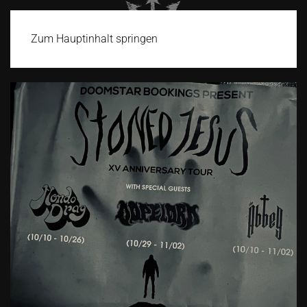
Zum Hauptinhalt springen