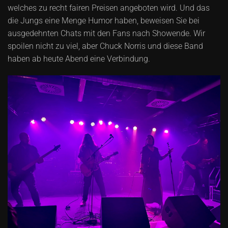
welches zu recht fairen Preisen angeboten wird. Und das
die Jungs eine Menge Humor haben, beweisen Sie bei
ausgedehnten Chats mit den Fans nach Showende. Wir
spoilen nicht zu viel, aber Chuck Norris und diese Band
haben ab heute Abend eine Verbindung.