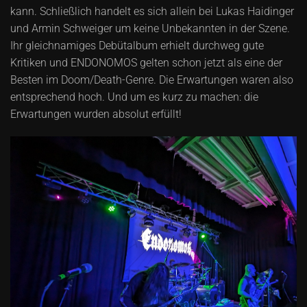
kann. Schließlich handelt es sich allein bei Lukas Haidinger
und Armin Schweiger um keine Unbekannten in der Szene.
Ihr gleichnamiges Debütalbum erhielt durchweg gute
Kritiken und ENDONOMOS gelten schon jetzt als eine der
Besten im Doom/Death-Genre. Die Erwartungen waren also
entsprechend hoch. Und um es kurz zu machen: die
Erwartungen wurden absolut erfüllt!