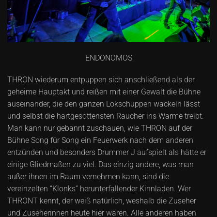
ENDONOMOS
THRON wiederum entpuppen sich anschließend als der
geheime Hauptakt und reißen mit einer Gewalt die Bühne
auseinander, die den ganzen Lokschuppen wackeln lässt
und selbst die hartgesottensten Raucher ins Warme treibt.
Man kann nur gebannt zuschauen, wie THRON auf der
Bühne Song für Song ein Feuerwerk nach dem anderen
entzünden und besonders Drummer J aufspielt als hätte er
einige Gliedmaßen zu viel. Das einzig andere, was man
außer ihnen im Raum vernehmen kann, sind die
vereinzelten “Klonks” herunterfallender Kinnladen. Wer
THRONT kennt, der weiß natürlich, weshalb die Zuseher
und Zuseherinnen heute hier waren. Alle anderen haben