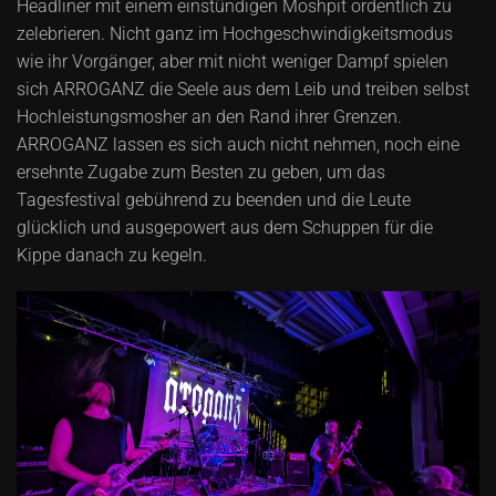
Headliner mit einem einstündigen Moshpit ordentlich zu
zelebrieren. Nicht ganz im Hochgeschwindigkeitsmodus
wie ihr Vorgänger, aber mit nicht weniger Dampf spielen
sich ARROGANZ die Seele aus dem Leib und treiben selbst
Hochleistungsmosher an den Rand ihrer Grenzen.
ARROGANZ lassen es sich auch nicht nehmen, noch eine
ersehnte Zugabe zum Besten zu geben, um das
Tagesfestival gebührend zu beenden und die Leute
glücklich und ausgepowert aus dem Schuppen für die
Kippe danach zu kegeln.