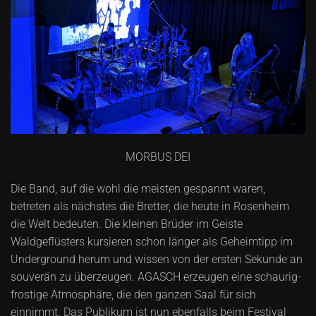
MORBUS DEI
Die Band, auf die wohl die meisten gespannt waren,
betreten als nächstes die Bretter, die heute in Rosenheim
die Welt bedeuten. Die kleinen Brüder im Geiste
Waldgeflüsters kursieren schon länger als Geheimtipp im
Underground herum und wissen von der ersten Sekunde an
souverän zu überzeugen. AGASCH erzeugen eine schaurig-
frostige Atmosphäre, die den ganzen Saal für sich
einnimmt. Das Publikum ist nun ebenfalls beim Festival