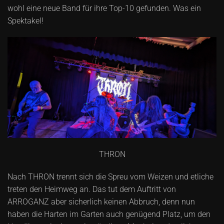
wohl eine neue Band für ihre Top-10 gefunden. Was ein
Spektakel!
THRON
Nach THRON trennt sich die Spreu vom Weizen und etliche
treten den Heimweg an. Das tut dem Auftritt von
ARROGANZ aber sicherlich keinen Abbruch, denn nun
haben die Harten im Garten auch genügend Platz, um den