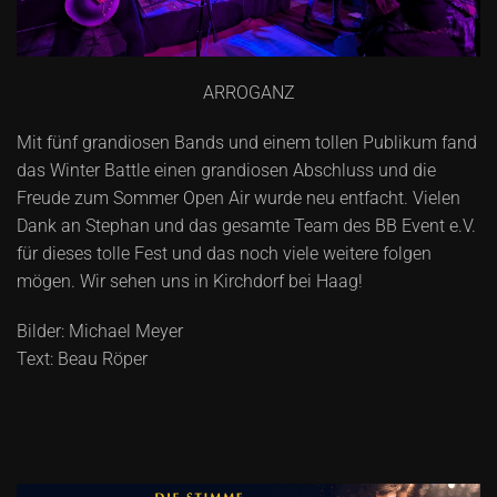
ARROGANZ
Mit fünf grandiosen Bands und einem tollen Publikum fand
das Winter Battle einen grandiosen Abschluss und die
Freude zum Sommer Open Air wurde neu entfacht. Vielen
Dank an Stephan und das gesamte Team des BB Event e.V.
für dieses tolle Fest und das noch viele weitere folgen
mögen. Wir sehen uns in Kirchdorf bei Haag!
Bilder: Michael Meyer
Text: Beau Röper