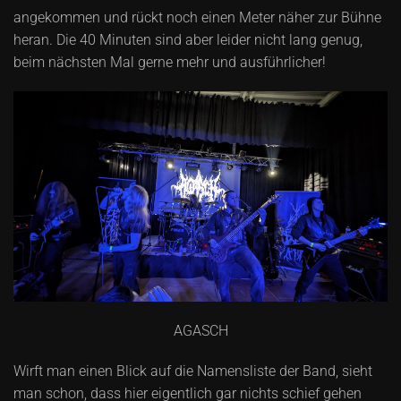
angekommen und rückt noch einen Meter näher zur Bühne
heran. Die 40 Minuten sind aber leider nicht lang genug,
beim nächsten Mal gerne mehr und ausführlicher!
AGASCH
Wirft man einen Blick auf die Namensliste der Band, sieht
man schon, dass hier eigentlich gar nichts schief gehen