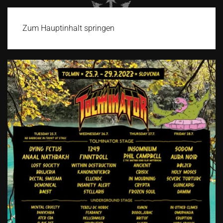
Zum Hauptinhalt springen