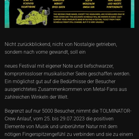
Nicht zurückblickend, nicht von Nostalgie getrieben,
sondern nach vorne gewandt, soll ein
neues Festival mit eigener Note und tiefschwarzer,
kompromissloser musikalischer Seele geschaffen werden.
Ein möglichst gut auf die Bedürfnisse der Besucher
ausgerichtetes Zusammenkommen von Metal-Fans aus
zahlreichen Winkeln der Welt.
Begrenzt auf nur 5000 Besucher, nimmt die TOLMINATOR-
Crew Anlauf, vom 25. bis 29.07.2023 die positiven
Elemente von Musik und unberührter Natur mit dem
nötigen Fingerspitzengefühl zu verbinden und sie zu einem