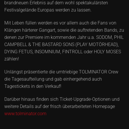
brandneuen Erlebnis auf dem wohl spektakulärsten
Festivalgelände Europas werden zu lassen.
Mit Leben füllen werden es vor allem auch die Fans von
Klängen härterer Gangart, sowie die auftretenden Bands, zu
denen zur Premiere im kommenden Jahr u.a. SODOM, PHIL
CAMPBELL & THE BASTARD SONS (PLAY MOTÖRHEAD),
DYING FETUS, INSOMNIUM, FINTROLL oder HOLY MOSES
zählen!
Unlängst präsentierte die umtriebige TOLMINATOR Crew
die Tagesaufteilung und gab einhergehend auch
Tagestickets in den Verkauf!
Darüber hinaus finden sich Ticket-Upgrade-Optionen und
weitere Details auf der frisch überarbeiteten Homepage
www.tolminator.com