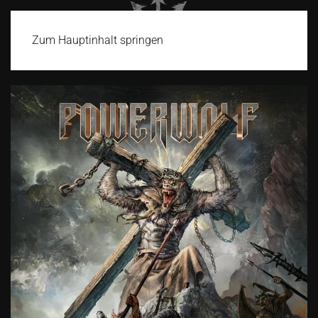
Zum Hauptinhalt springen