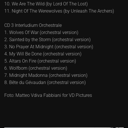
10. We Are The Wild (by Lord Of The Lost)
11. Night Of The Werewolves (by Unleash The Archers)
CD 3 Interludium Orchestrale
1. Wolves Of War (orchestral version)
2. Sainted by the Storm (orchestral version)
3. No Prayer At Midnight (orchestral version)
4. My Will Be Done (orchestral version)
5. Altars On Fire (orchestral version)
6. Wolfborn (orchestral version)
7. Midnight Madonna (orchestral version)
8. Bête du Gévaudan (orchestral version)
Foto: Matteo Vdiva Fabbiani for VD Pictures