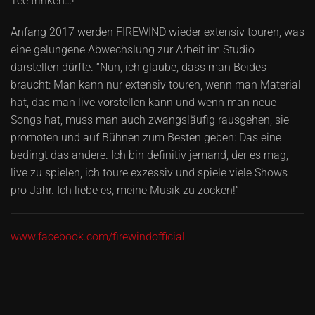
Tee trinken…!“
Anfang 2017 werden FIREWIND wieder extensiv touren, was
eine gelungene Abwechslung zur Arbeit im Studio
darstellen dürfte. “Nun, ich glaube, dass man Beides
braucht: Man kann nur extensiv touren, wenn man Material
hat, das man live vorstellen kann und wenn man neue
Songs hat, muss man auch zwangsläufig rausgehen, sie
promoten und auf Bühnen zum Besten geben: Das eine
bedingt das andere. Ich bin definitiv jemand, der es mag,
live zu spielen, ich toure exzessiv und spiele viele Shows
pro Jahr. Ich liebe es, meine Musik zu zocken!“
www.facebook.com/firewindofficial