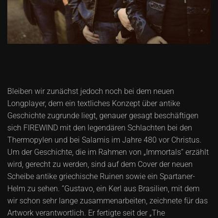
Bleiben wir zunächst jedoch noch bei dem neuen
Longplayer, dem ein textliches Konzept über antike
Geschichte zugrunde liegt, genauer gesagt beschäftigen
sich FIREWIND mit den legendären Schlachten bei den
Thermopylen und bei Salamis im Jahre 480 vor Christus.
Um der Geschichte, die im Rahmen von „Immortals“ erzählt
wird, gerecht zu werden, sind auf dem Cover der neuen
Scheibe antike griechische Ruinen sowie ein Spartaner-
Helm zu sehen. “Gustavo, ein Kerl aus Brasilien, mit dem
wir schon sehr lange zusammenarbeiten, zeichnete für das
Artwork verantwortlich. Er fertigte seit der „The