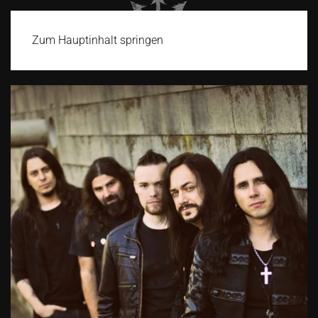
Zum Hauptinhalt springen