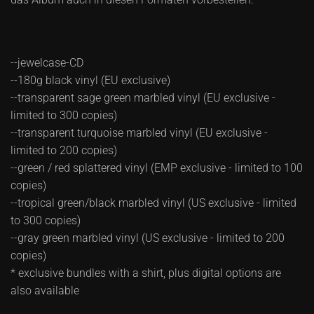
--jewelcase-CD
--180g black vinyl (EU exclusive)
--transparent sage green marbled vinyl (EU exclusive -
limited to 300 copies)
--transparent turquoise marbled vinyl (EU exclusive -
limited to 200 copies)
--green / red splattered vinyl (EMP exclusive - limited to 100
copies)
--tropical green/black marbled vinyl (US exclusive - limited
to 300 copies)
--gray green marbled vinyl (US exclusive - limited to 200
copies)
* exclusive bundles with a shirt, plus digital options are
also available