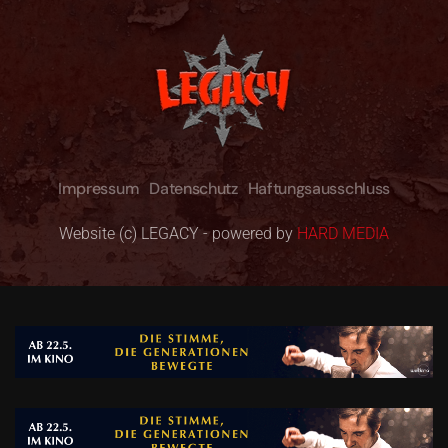
Impressum
Datenschutz
Haftungsausschluss
Website (c) LEGACY - powered by
HARD MEDIA