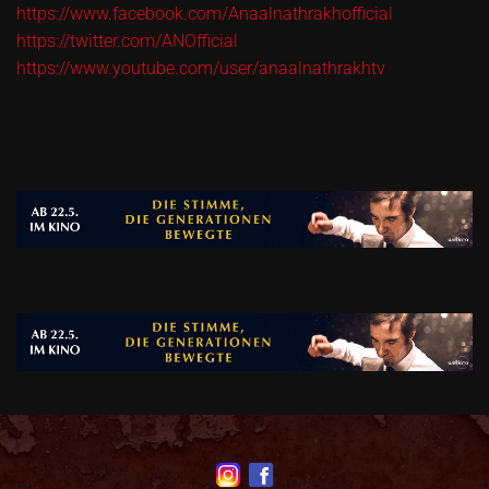
https://www.facebook.com/Anaalnathrakhofficial
https://twitter.com/ANOfficial
https://www.youtube.com/user/anaalnathrakhtv