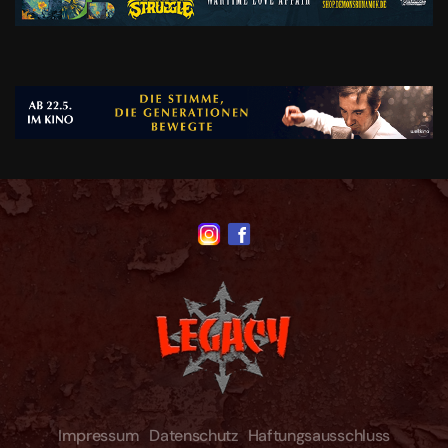
Impressum
Datenschutz
Haftungsausschluss